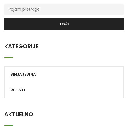
TRAŽI
KATEGORIJE
SINJAJEVINA
VIJESTI
AKTUELNO