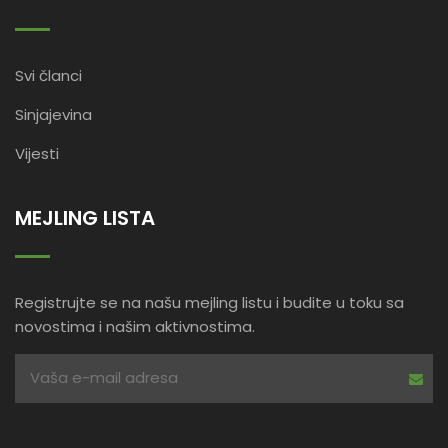
Svi članci
Sinjajevina
Vijesti
MEJLING LISTA
Registrujte se na našu mejling listu i budite u toku sa
novostima i našim aktivnostima.