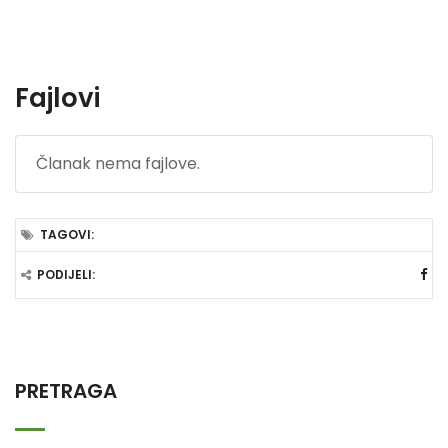
Fajlovi
Članak nema fajlove.
TAGOVI:
PODIJELI:
PRETRAGA