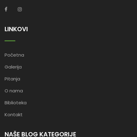
LINKOVI
Početna
Galerija
Pitanja
O nama
Biblioteka
Kontakt
NAŠE BLOG KATEGORIJE