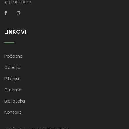
@gmail.com
LINKOVI
Početna
Galerija
Pitanja
O nama
Biblioteka
Kontakt