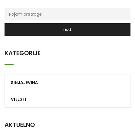
TRAŽI
KATEGORIJE
SINJAJEVINA
VIJESTI
AKTUELNO